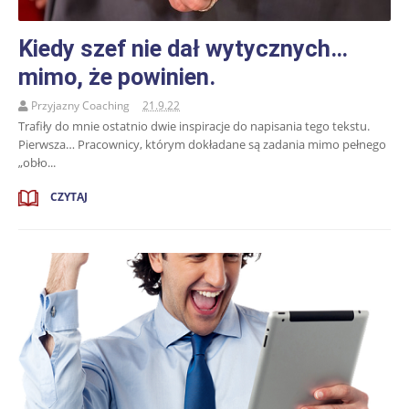
Kiedy szef nie dał wytycznych…
mimo, że powinien.
Przyjazny Coaching
21.9.22
Trafiły do mnie ostatnio dwie inspiracje do napisania tego tekstu.
Pierwsza… Pracownicy, którym dokładane są zadania mimo pełnego
„obło...
CZYTAJ