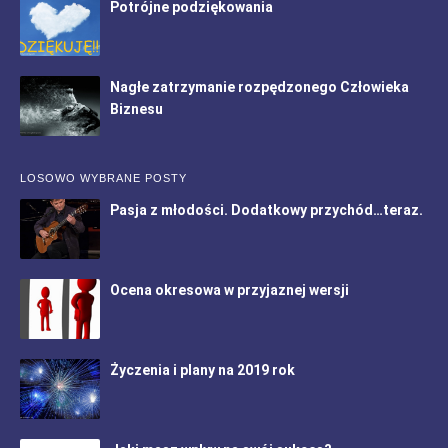
Potrójne podziękowania
Nagłe zatrzymanie rozpędzonego Człowieka
Biznesu
LOSOWO WYBRANE POSTY
Pasja z młodości. Dodatkowy przychód…teraz.
Ocena okresowa w przyjaznej wersji
Życzenia i plany na 2019 rok