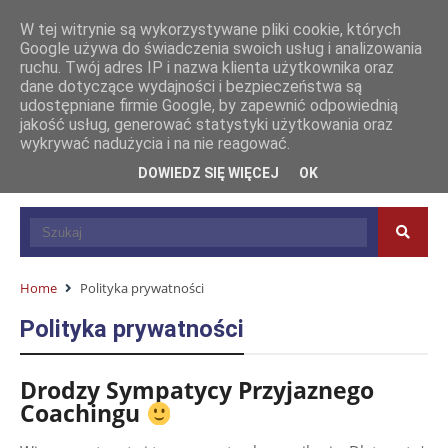
W tej witrynie są wykorzystywane pliki cookie, których
Google używa do świadczenia swoich usług i analizowania
ruchu. Twój adres IP i nazwa klienta użytkownika oraz
dane dotyczące wydajności i bezpieczeństwa są
udostępniane firmie Google, by zapewnić odpowiednią
jakość usług, generować statystyki użytkowania oraz
wykrywać nadużycia i na nie reagować.
DOWIEDZ SIĘ WIĘCEJ
OK
Home
Polityka prywatności
Polityka prywatności
Drodzy Sympatycy Przyjaznego
Coachingu