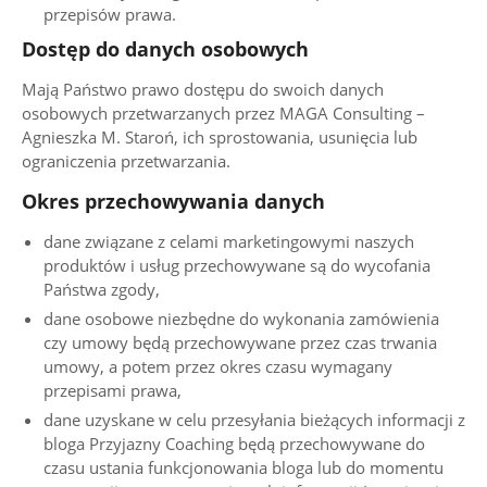
przepisów prawa.
Dostęp do danych osobowych
Mają Państwo prawo dostępu do swoich danych
osobowych przetwarzanych przez MAGA Consulting –
Agnieszka M. Staroń, ich sprostowania, usunięcia lub
ograniczenia przetwarzania.
Okres przechowywania danych
dane związane z celami marketingowymi naszych
produktów i usług przechowywane są do wycofania
Państwa zgody,
dane osobowe niezbędne do wykonania zamówienia
czy umowy będą przechowywane przez czas trwania
umowy, a potem przez okres czasu wymagany
przepisami prawa,
dane uzyskane w celu przesyłania bieżących informacji z
bloga Przyjazny Coaching będą przechowywane do
czasu ustania funkcjonowania bloga lub do momentu