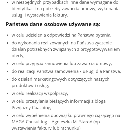
w niezbędnych przypadkach inne dane wymagane do
identyfikacji na potrzeby zawarcia umowy, wykonania
usługi i wystawienia faktury.
Państwa dane osobowe używane są:
w celu udzielenia odpowiedzi na Państwa pytania,
do wykonania realizowanych na Państwa życzenie
działań potrzebnych związanych z przygotowywaniem
oferty,
w celu przyjęcia zamówienia lub zawarcia umowy,
do realizacji Państwa zamówienia / usługi dla Państwa,
do działań marketingowych dotyczących naszych
produktów i usług,
w celu realizacji współpracy,
w celu przesyłania bieżących informacji z bloga
Przyjazny Coaching,
w celu wypełnienia obowiązku prawnego ciążącego na
MAGA Consulting – Agnieszka M. Staroń (np.
wystawienia faktury lub rachunku)