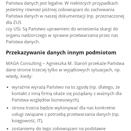
Państwa danych jest legalne. W niektórych przypadkach
jesteśmy również później zobowiązani do zachowania
Państwa danych w naszej dokumentacji (np. przeznaczonej
dla ZUS
czy US). Są Państwo uprawnieni do wniesienia skargi do
organu nadzorczego w sprawie przetwarzania przez nas
Państwa danych.
Przekazywanie danych innym podmiotom
MAGA Consulting – Agnieszka M. Staroń przekaże Państwa
dane stronie trzeciej tylko w wyjątkowych sytuacjach, np.
wtedy, kiedy:
wyraźnie wyrażą Państwo na to zgodę (np. dlatego, że
kontakt z inną firmą okaże się pożądany z ważnych dla
Państwa względów biznesowych),
strona trzecia będzie wykonywać dla nas konkretne
usługi związane z potrzebą przetwarzania danych (np.
księgowość, IT),
zostaniemy do tego zobowiązani na podstawie