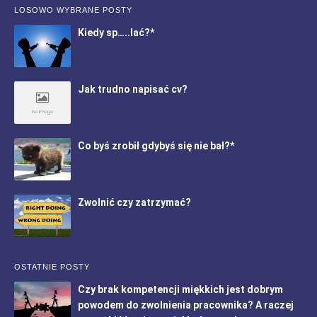
LOSOWO WYBRANE POSTY
Kiedy sp…..lać?*
Jak trudno napisać cv?
Co byś zrobił gdybyś się nie bał?*
Zwolnić czy zatrzymać?
OSTATNIE POSTY
Czy brak kompetencji miękkich jest dobrym
powodem do zwolnienia pracownika? A raczej