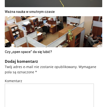
Ważna nauka w smutnym czasie
Czy „open space” da się lubić?
Dodaj komentarz
Twój adres e-mail nie zostanie opublikowany.
Wymagane
pola są oznaczone
*
Komentarz