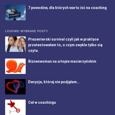
7 powodów, dla których warto iść na coaching
LOSOWO WYBRANE POSTY
Prezenterski survival czyli jak w praktyce
przetestowałam to, o czym zwykle tylko się
czyta.
Bizneswoman na urlopie macierzyńskim
Decyzja, której nie podjęłam…
Cel w coachingu