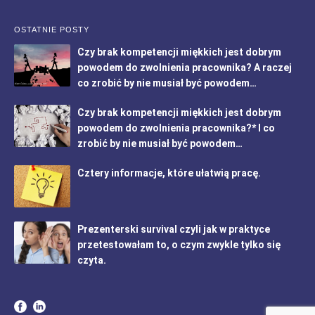
OSTATNIE POSTY
Czy brak kompetencji miękkich jest dobrym
powodem do zwolnienia pracownika? A raczej
co zrobić by nie musiał być powodem…
Czy brak kompetencji miękkich jest dobrym
powodem do zwolnienia pracownika?* I co
zrobić by nie musiał być powodem…
Cztery informacje, które ułatwią pracę.
Prezenterski survival czyli jak w praktyce
przetestowałam to, o czym zwykle tylko się
czyta.