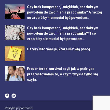
Czy brak kompetencji miękkich jest dobrym
powodem do zwolnienia pracownika? A raczej
co zrobić by nie musiał być powodem…
Czy brak kompetencji miękkich jest dobrym
powodem do zwolnienia pracownika?* I co
zrobić by nie musiał być powodem…
Cztery informacje, które ułatwią pracę.
Prezenterski survival czyli jak w praktyce
przetestowałam to, o czym zwykle tylko się
czyta.
Polityka prywatności