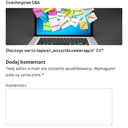
Coachingowe Q&A
Dlaczego warto napisać „wszystkozawierające” CV?
Dodaj komentarz
Twój adres e-mail nie zostanie opublikowany.
Wymagane
pola są oznaczone
*
Komentarz