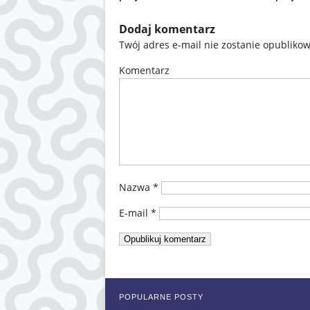
Dodaj komentarz
Twój adres e-mail nie zostanie opubliko
Komentarz
Nazwa
*
E-mail
*
POPULARNE POSTY