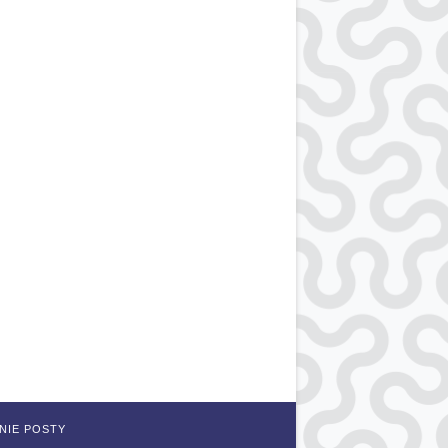
NIE POSTY