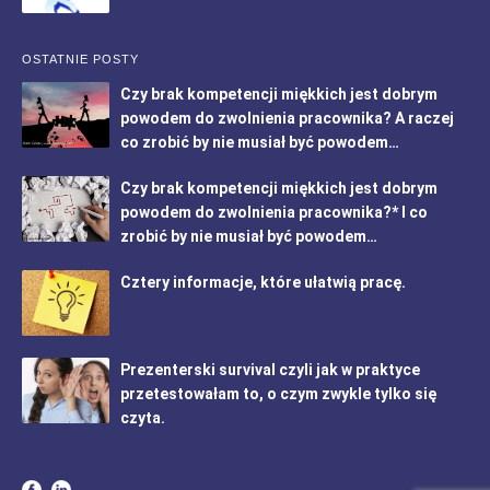
OSTATNIE POSTY
Czy brak kompetencji miękkich jest dobrym
powodem do zwolnienia pracownika? A raczej
co zrobić by nie musiał być powodem…
Czy brak kompetencji miękkich jest dobrym
powodem do zwolnienia pracownika?* I co
zrobić by nie musiał być powodem…
Cztery informacje, które ułatwią pracę.
Prezenterski survival czyli jak w praktyce
przetestowałam to, o czym zwykle tylko się
czyta.