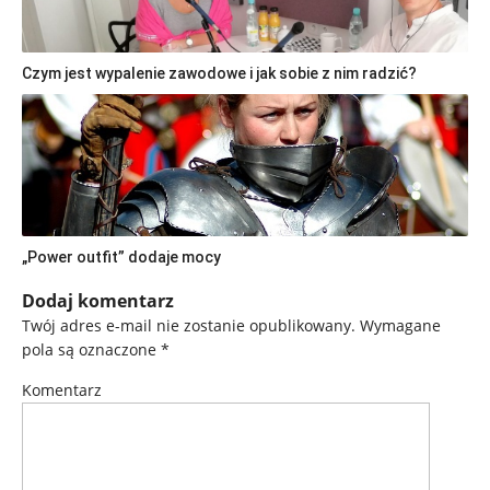
Czym jest wypalenie zawodowe i jak sobie z nim radzić?
„Power outfit” dodaje mocy
Dodaj komentarz
Twój adres e-mail nie zostanie opublikowany.
Wymagane
pola są oznaczone
*
Komentarz