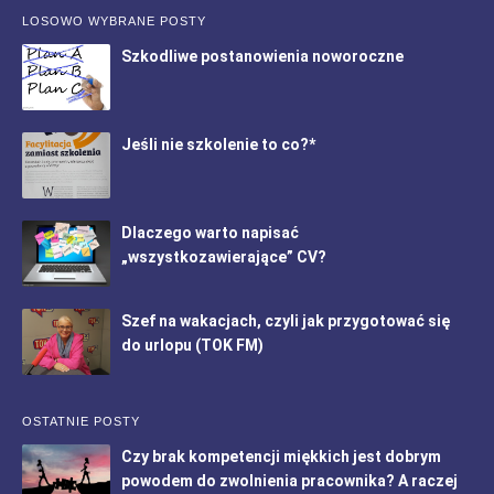
LOSOWO WYBRANE POSTY
Szkodliwe postanowienia noworoczne
Jeśli nie szkolenie to co?*
Dlaczego warto napisać
„wszystkozawierające” CV?
Szef na wakacjach, czyli jak przygotować się
do urlopu (TOK FM)
OSTATNIE POSTY
Czy brak kompetencji miękkich jest dobrym
powodem do zwolnienia pracownika? A raczej