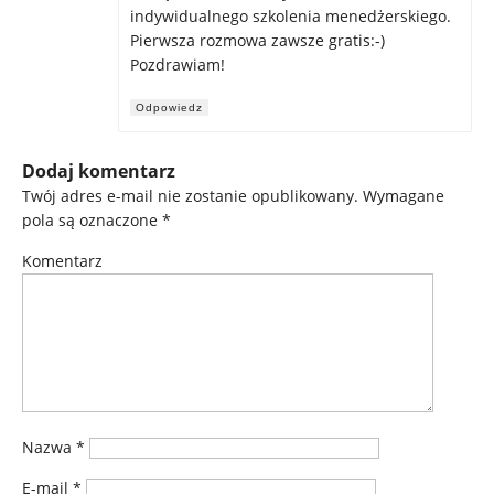
indywidualnego szkolenia menedżerskiego.
Pierwsza rozmowa zawsze gratis:-)
Pozdrawiam!
Odpowiedz
Dodaj komentarz
Twój adres e-mail nie zostanie opublikowany.
Wymagane
pola są oznaczone
*
Komentarz
Nazwa
*
E-mail
*