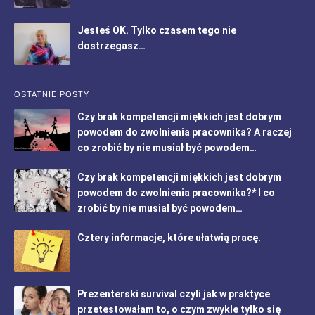
Jesteś OK. Tylko czasem tego nie
dostrzegasz…
OSTATNIE POSTY
Czy brak kompetencji miękkich jest dobrym
powodem do zwolnienia pracownika? A raczej
co zrobić by nie musiał być powodem…
Czy brak kompetencji miękkich jest dobrym
powodem do zwolnienia pracownika?* I co
zrobić by nie musiał być powodem…
Cztery informacje, które ułatwią pracę.
Prezenterski survival czyli jak w praktyce
przetestowałam to, o czym zwykle tylko się