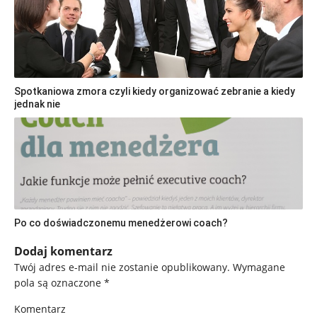
Spotkaniowa zmora czyli kiedy organizować zebranie a kiedy
jednak nie
Po co doświadczonemu menedżerowi coach?
Dodaj komentarz
Twój adres e-mail nie zostanie opublikowany.
Wymagane
pola są oznaczone
*
Komentarz