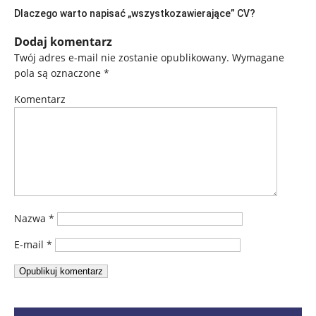
Dlaczego warto napisać „wszystkozawierające” CV?
Dodaj komentarz
Twój adres e-mail nie zostanie opublikowany.
Wymagane
pola są oznaczone
*
Komentarz
Nazwa
*
E-mail
*