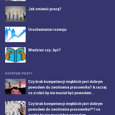
Jak zmienić pracę?
Uruchamianie rozwoju
Wiedzieć czy…być?
OSTATNIE POSTY
Czy brak kompetencji miękkich jest dobrym
powodem do zwolnienia pracownika? A raczej
co zrobić by nie musiał być powodem…
Czy brak kompetencji miękkich jest dobrym
powodem do zwolnienia pracownika?* I co