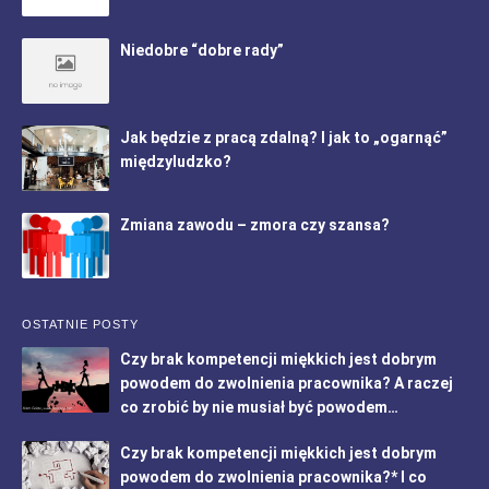
Niedobre “dobre rady”
Jak będzie z pracą zdalną? I jak to „ogarnąć”
międzyludzko?
Zmiana zawodu – zmora czy szansa?
OSTATNIE POSTY
Czy brak kompetencji miękkich jest dobrym
powodem do zwolnienia pracownika? A raczej
co zrobić by nie musiał być powodem…
Czy brak kompetencji miękkich jest dobrym
powodem do zwolnienia pracownika?* I co