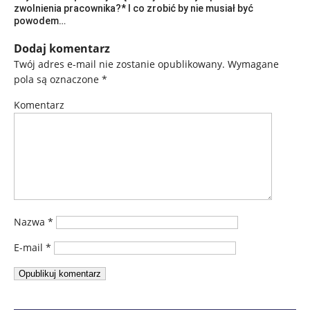
zwolnienia pracownika?* I co zrobić by nie musiał być
powodem…
Dodaj komentarz
Twój adres e-mail nie zostanie opublikowany.
Wymagane
pola są oznaczone
*
Komentarz
Nazwa
*
E-mail
*