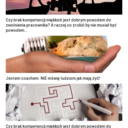
Czy brak kompetencji miękkich jest dobrym powodem do
zwolnienia pracownika? A raczej co zrobić by nie musiał być
powodem…
Jestem coachem. NIE mówię ludziom jak mają żyć!
Czy brak kompetencji miękkich jest dobrym powodem do