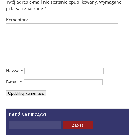
Twój adres e-mail nie zostanie opublikowany.
Wymagane
pola są oznaczone
*
Komentarz
Nazwa
*
E-mail
*
BĄDŹ NA BIEŻĄCO