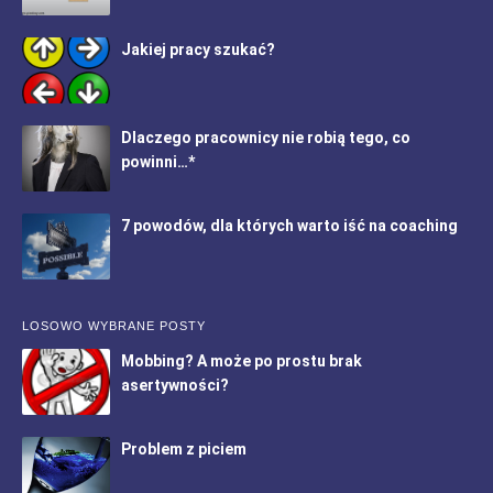
Jakiej pracy szukać?
Dlaczego pracownicy nie robią tego, co
powinni…*
7 powodów, dla których warto iść na coaching
LOSOWO WYBRANE POSTY
Mobbing? A może po prostu brak
asertywności?
Problem z piciem