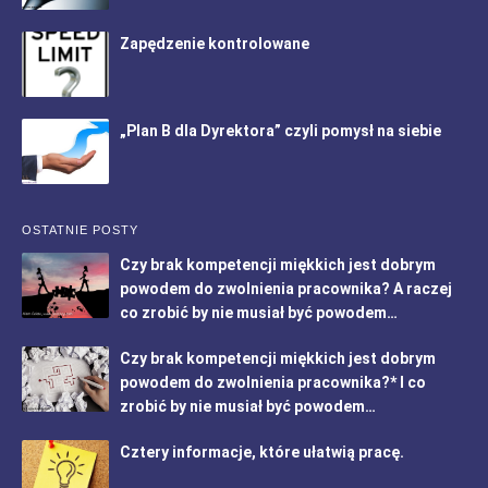
Zapędzenie kontrolowane
„Plan B dla Dyrektora” czyli pomysł na siebie
OSTATNIE POSTY
Czy brak kompetencji miękkich jest dobrym
powodem do zwolnienia pracownika? A raczej
co zrobić by nie musiał być powodem…
Czy brak kompetencji miękkich jest dobrym
powodem do zwolnienia pracownika?* I co
zrobić by nie musiał być powodem…
Cztery informacje, które ułatwią pracę.