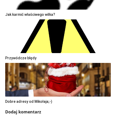
Jak karmić właściwego wilka?
Przywódcze błędy
Dobre adresy od Mikołaja;-)
Dodaj komentarz