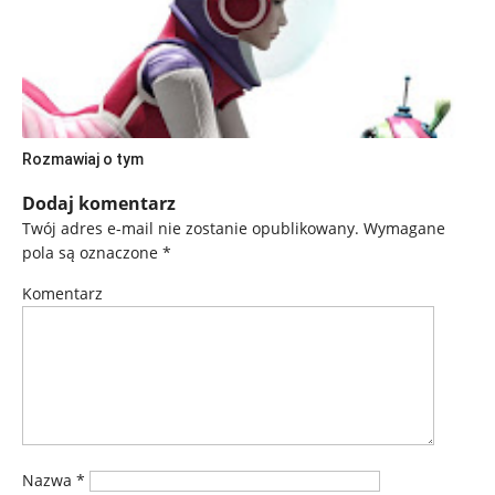
Rozmawiaj o tym
Dodaj komentarz
Twój adres e-mail nie zostanie opublikowany.
Wymagane
pola są oznaczone
*
Komentarz
Nazwa
*