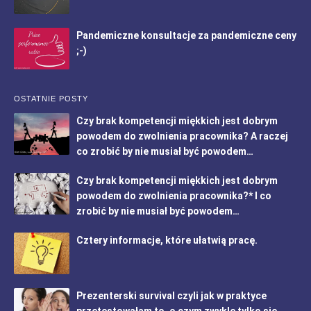
Pandemiczne konsultacje za pandemiczne ceny
;-)
OSTATNIE POSTY
Czy brak kompetencji miękkich jest dobrym
powodem do zwolnienia pracownika? A raczej
co zrobić by nie musiał być powodem…
Czy brak kompetencji miękkich jest dobrym
powodem do zwolnienia pracownika?* I co
zrobić by nie musiał być powodem…
Cztery informacje, które ułatwią pracę.
Prezenterski survival czyli jak w praktyce