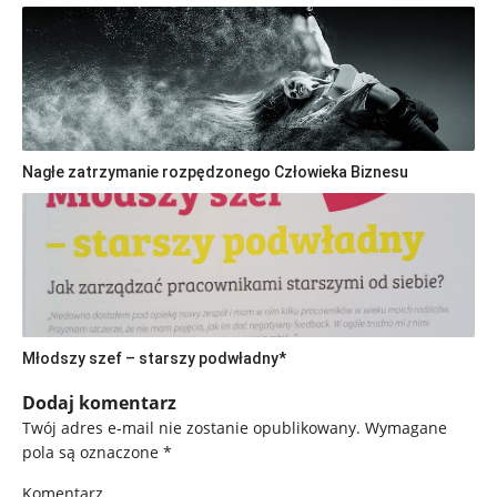
Nagłe zatrzymanie rozpędzonego Człowieka Biznesu
Młodszy szef – starszy podwładny*
Dodaj komentarz
Twój adres e-mail nie zostanie opublikowany.
Wymagane
pola są oznaczone
*
Komentarz