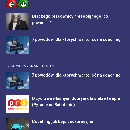
Dlaczego pracownicy nie robią tego, co
powinni…*
7 powodów, dla których warto iść na coaching
LOSOWO WYBRANE POSTY
7 powodów, dla których warto iść na coaching
O życiu we własnym, dobrym dla siebie tempie
(Pytanie na Śniadanie)
Coaching jak boja asekuracyjna