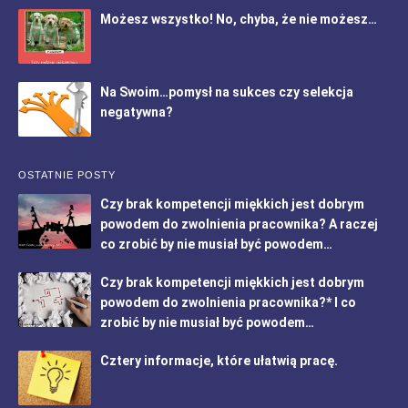
Możesz wszystko! No, chyba, że nie możesz…
Na Swoim…pomysł na sukces czy selekcja
negatywna?
OSTATNIE POSTY
Czy brak kompetencji miękkich jest dobrym
powodem do zwolnienia pracownika? A raczej
co zrobić by nie musiał być powodem…
Czy brak kompetencji miękkich jest dobrym
powodem do zwolnienia pracownika?* I co
zrobić by nie musiał być powodem…
Cztery informacje, które ułatwią pracę.