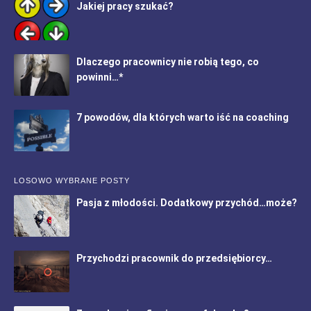
Jakiej pracy szukać?
Dlaczego pracownicy nie robią tego, co
powinni…*
7 powodów, dla których warto iść na coaching
LOSOWO WYBRANE POSTY
Pasja z młodości. Dodatkowy przychód…może?
Przychodzi pracownik do przedsiębiorcy…