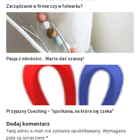
Zarządzanie w firmie czy w folwarku?
Pasja z młodości… Warto dać szansę!
Przyjazny Coaching – “spotkania, na które się czeka”
Dodaj komentarz
Twój adres e-mail nie zostanie opublikowany.
Wymagane
pola są oznaczone
*