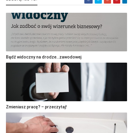
Bądź widoczny na drodze…zawodowej
Zmieniasz pracę? – przeczytaj!