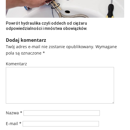
Powrót hydraulika czyli oddech od ciężaru
odpowiedzialności i mnóstwa obowiązków.
Dodaj komentarz
Twój adres e-mail nie zostanie opublikowany.
Wymagane
pola są oznaczone
*
Komentarz
Nazwa
*
E-mail
*